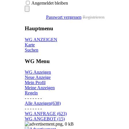
Angemeldet bleiben
Passwort vergessen
Registrieren
Hauptmenu
WG ANZEIGEN
Karte
Suchen
WG Menu
WG Anzeigen
Neue Anzeige
Mein Profil
Meine Anzeigen
Regeln
- - - - - - -
Alle Anzeigen(638)
- - - - - - -
WG ANFRAGE (623)
WG ANGEBOT (15)