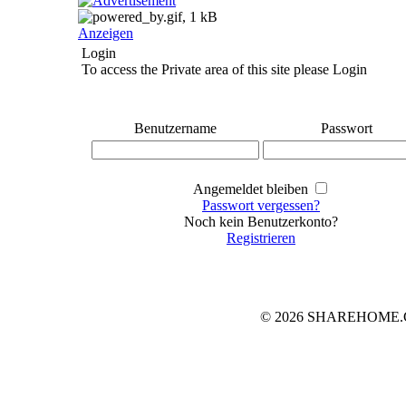
Anzeigen
Login
To access the Private area of this site please Login
Benutzername
Passwort
Angemeldet bleiben
Passwort vergessen?
Noch kein Benutzerkonto?
Registrieren
© 2026 SHAREHOME.CH..