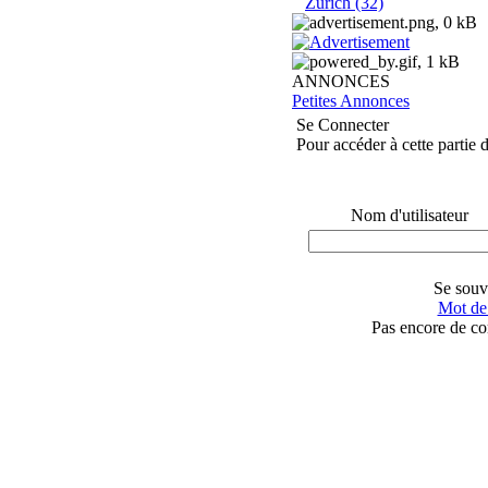
Zurich (32)
ANNONCES
Petites Annonces
Se Connecter
Pour accéder à cette partie d
Nom d'utilisateur
Se souv
Mot de 
Pas encore de c