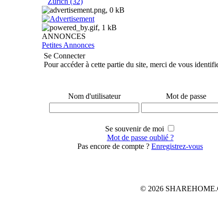
Zurich (32)
ANNONCES
Petites Annonces
Se Connecter
Pour accéder à cette partie du site, merci de vous identifi
Nom d'utilisateur
Mot de passe
Se souvenir de moi
Mot de passe oublié ?
Pas encore de compte ?
Enregistrez-vous
© 2026 SHAREHOME.CH...