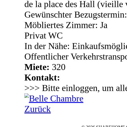
de la place des Hall (vieille v
Gewünschter Bezugstermin:
Möbliertes Zimmer: Ja
Privat WC
In der Nähe: Einkaufsmögli
Offentlicher Verkehrstransp
Miete:
320
Kontakt:
>>> Bitte einloggen, um all
Zurück