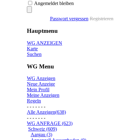
Angemeldet bleiben
Passwort vergessen
Registrieren
Hauptmenu
WG ANZEIGEN
Karte
Suchen
WG Menu
WG Anzeigen
Neue Anzeige
Mein Profil
Meine Anzeigen
Regeln
- - - - - - -
Alle Anzeigen(638)
- - - - - - -
WG ANFRAGE (623)
Schweiz (609)
Aargau (3)