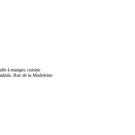
lle à manger, cuisine
 admis. Rue de la Madeleine