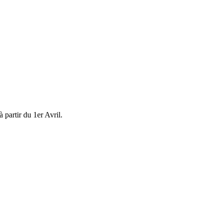
 partir du 1er Avril.