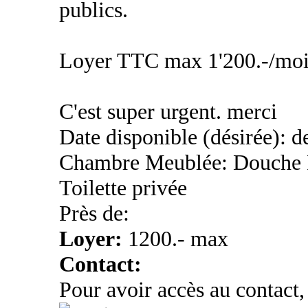
publics.
Loyer TTC max 1'200.-/moi
C'est super urgent. merci
Date disponible (désirée): de
Chambre Meublée: Douche 
Toilette privée
Près de:
Loyer:
1200.- max
Contact:
Pour avoir accès au contact,