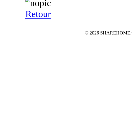
Retour
© 2026 SHAREHOME.CH...