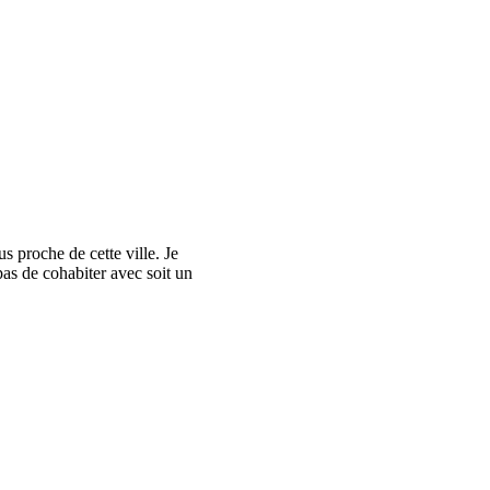
s proche de cette ville. Je
as de cohabiter avec soit un