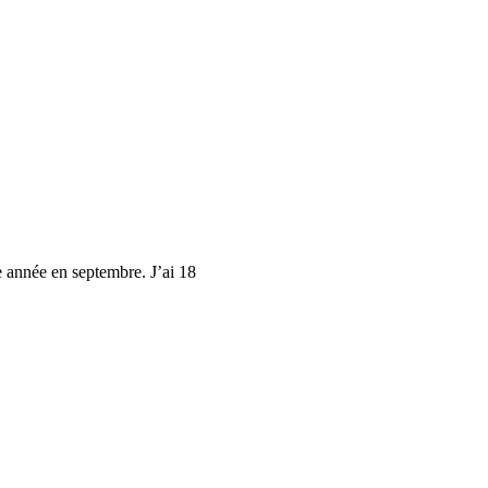
 année en septembre. J’ai 18