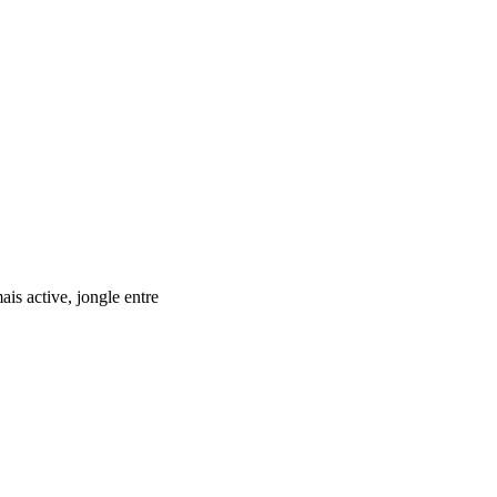
ais active, jongle entre