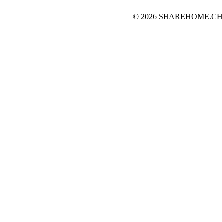
© 2026 SHAREHOME.CH...the