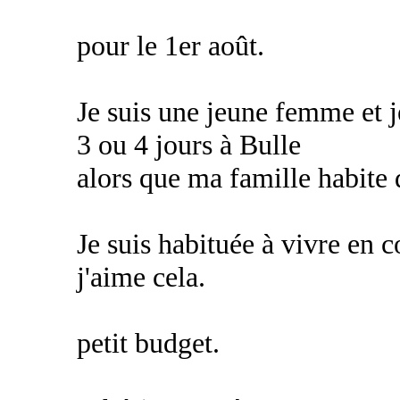
pour le 1er août.
Je suis une jeune femme et je
3 ou 4 jours à Bulle
alors que ma famille habite 
Je suis habituée à vivre en 
j'aime cela.
petit budget.