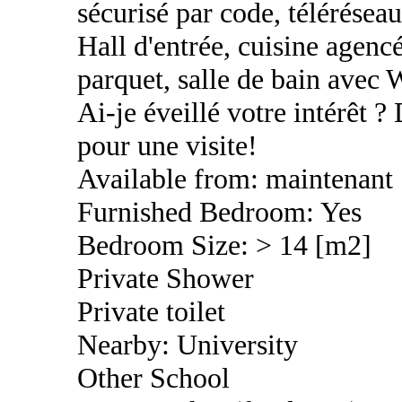
sécurisé par code, télérése
Hall d'entrée, cuisine agencé
parquet, salle de bain avec
Ai-je éveillé votre intérêt 
pour une visite!
Available from: maintenant
Furnished Bedroom: Yes
Bedroom Size: > 14 [m2]
Private Shower
Private toilet
Nearby: University
Other School