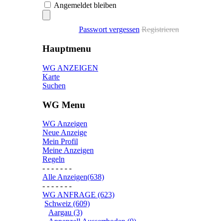
Angemeldet bleiben
Passwort vergessen
Registrieren
Hauptmenu
WG ANZEIGEN
Karte
Suchen
WG Menu
WG Anzeigen
Neue Anzeige
Mein Profil
Meine Anzeigen
Regeln
- - - - - - -
Alle Anzeigen(638)
- - - - - - -
WG ANFRAGE (623)
Schweiz (609)
Aargau (3)