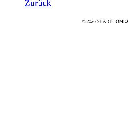
Zurück
© 2026 SHAREHOME.CH..