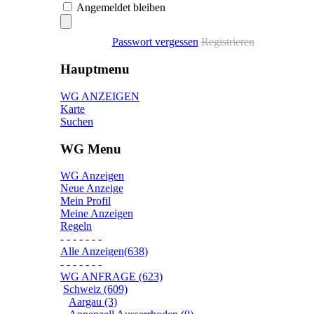
Angemeldet bleiben
Passwort vergessen
Registrieren
Hauptmenu
WG ANZEIGEN
Karte
Suchen
WG Menu
WG Anzeigen
Neue Anzeige
Mein Profil
Meine Anzeigen
Regeln
- - - - - - -
Alle Anzeigen(638)
- - - - - - -
WG ANFRAGE (623)
Schweiz (609)
Aargau (3)