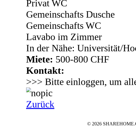
Privat WC
Gemeinschafts Dusche
Gemeinschafts WC
Lavabo im Zimmer
In der Nähe: Universität/Ho
Miete:
500-800 CHF
Kontakt:
>>> Bitte einloggen, um all
Zurück
© 2026 SHAREHOME.CH..