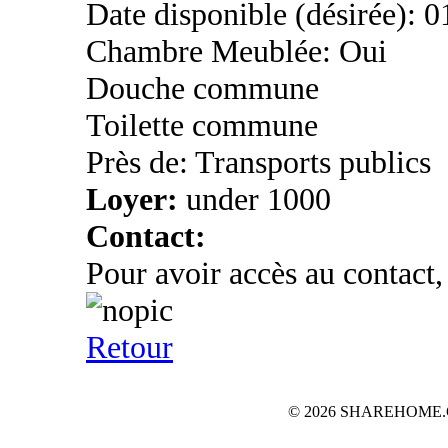
Date disponible (désirée): 
Chambre Meublée: Oui
Douche commune
Toilette commune
Près de: Transports publics
Loyer:
under 1000
Contact:
Pour avoir accès au contact,
Retour
© 2026 SHAREHOME.CH...