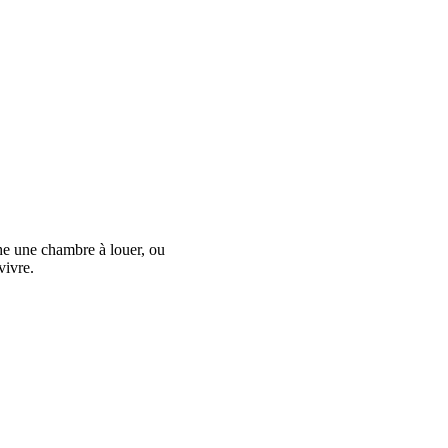
he une chambre à louer, ou
vivre.