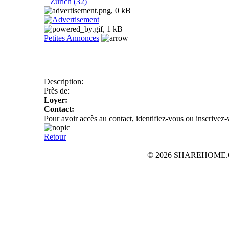
Zurich (32)
Petites Annonces
Description:
Près de:
Loyer:
Contact:
Pour avoir accès au contact, identifiez-vous ou inscrivez
Retour
© 2026 SHAREHOME.CH...