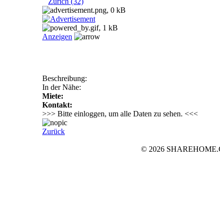
Zürich (32)
Anzeigen
Beschreibung:
In der Nähe:
Miete:
Kontakt:
>>> Bitte einloggen, um alle Daten zu sehen. <<<
Zurück
© 2026 SHAREHOME.CH..