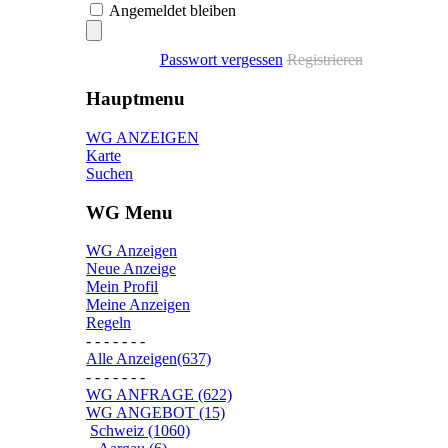
Angemeldet bleiben
Passwort vergessen
Registrieren
Hauptmenu
WG ANZEIGEN
Karte
Suchen
WG Menu
WG Anzeigen
Neue Anzeige
Mein Profil
Meine Anzeigen
Regeln
- - - - - - -
Alle Anzeigen(637)
- - - - - - -
WG ANFRAGE (622)
WG ANGEBOT (15)
Schweiz (1060)