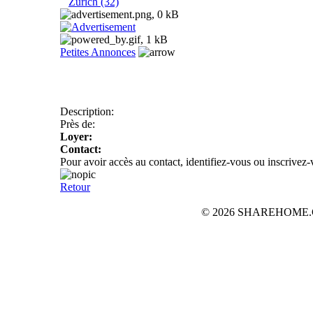
Zurich (32)
Petites Annonces
Description:
Près de:
Loyer:
Contact:
Pour avoir accès au contact, identifiez-vous ou inscrivez
Retour
© 2026 SHAREHOME.CH...