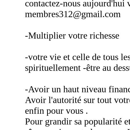
contactez-nous aujourd'hui v
membres312@gmail.com
-Multiplier votre richesse
-votre vie et celle de tous 
spirituellement -être au des
-Avoir un haut niveau financ
Avoir l'autorité sur tout vot
enfin pour vous .
Pour grandir sa popularité e