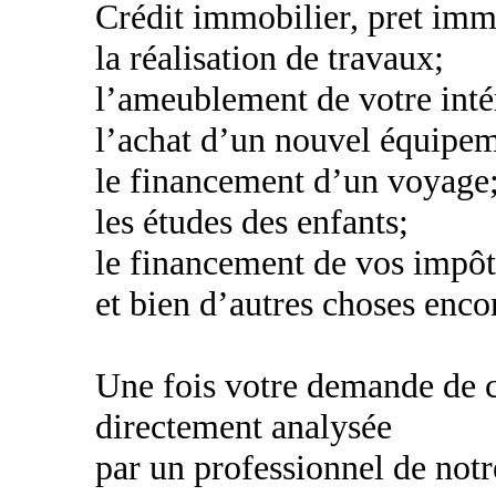
Crédit immobilier, pret imm
la réalisation de travaux;
l’ameublement de votre inté
l’achat d’un nouvel équipe
le financement d’un voyage
les études des enfants;
le financement de vos impôt
et bien d’autres choses encor
Une fois votre demande de cr
directement analysée
par un professionnel de notr