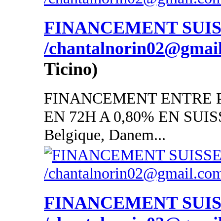
FINANCEMENT SUI
/chantalnorin02@gmai
Ticino)
FINANCEMENT ENTRE P
EN 72H A 0,80% EN SUISSE
Belgique, Danem...
FINANCEMENT SUI