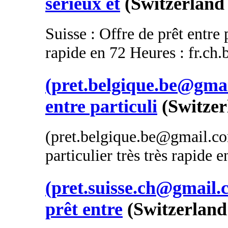
sérieux et
(Switzerland 
Suisse : Offre de prêt entre 
rapide en 72 Heures : fr.ch
(pret.belgique.be@gmai
entre particuli
(Switzer
(pret.belgique.be@gmail.com
particulier très très rapide 
(pret.suisse.ch@gmail.c
prêt entre
(Switzerland