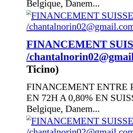
Belgique, Danem...
FINANCEMENT SUI
/chantalnorin02@gmai
Ticino)
FINANCEMENT ENTRE P
EN 72H A 0,80% EN SUISSE
Belgique, Danem...