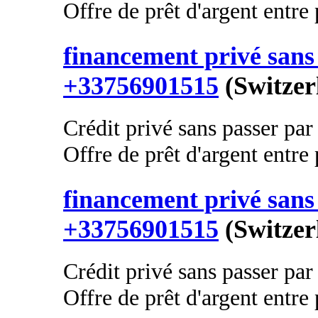
Offre de prêt d'argent entre p
financement privé sans 
+33756901515
(Switzer
Crédit privé sans passer par
Offre de prêt d'argent entre p
financement privé sans 
+33756901515
(Switzer
Crédit privé sans passer par
Offre de prêt d'argent entre p