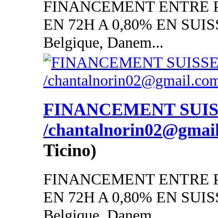
FINANCEMENT ENTRE P
EN 72H A 0,80% EN SUISSE
Belgique, Danem...
FINANCEMENT SUI
/chantalnorin02@gmai
Ticino)
FINANCEMENT ENTRE P
EN 72H A 0,80% EN SUISSE
Belgique, Danem...