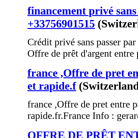
financement privé sans 
+33756901515
(Switzer
Crédit privé sans passer par
Offre de prêt d'argent entre p
france ,Offre de pret en
et rapide.f
(Switzerland
france ,Offre de pret entre p
rapide.fr.France Info : gera
OFFRE DE PRÊT EN