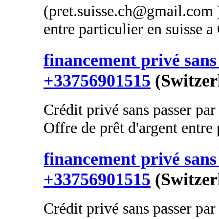
(pret.suisse.ch@gmail.com )
entre particulier en suisse 
financement privé sans 
+33756901515
(Switzer
Crédit privé sans passer par
Offre de prêt d'argent entre p
financement privé sans 
+33756901515
(Switzer
Crédit privé sans passer par