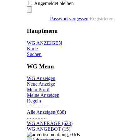
Angemeldet bleiben
Passwort vergessen
Registrieren
Hauptmenu
WG ANZEIGEN
Karte
Suchen
WG Menu
WG Anzeigen
Neue Anzeige
Mein Profil
Meine Anzeigen
Regeln
- - - - - - -
Alle Anzeigen(638)
- - - - - - -
WG ANFRAGE (623)
WG ANGEBOT (15)