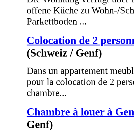
offene Küche zu Wohn-/Schl
Parkettboden ...
Colocation de 2 person
(Schweiz / Genf)
Dans un appartement meublé
pour la colocation de 2 per
chambre...
Chambre à louer à Gen
Genf)