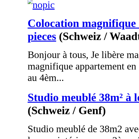
Colocation magnifique 
pieces
(Schweiz / Waad
Bonjour à tous, Je libère m
magnifique appartement en 
au 4èm...
Studio meublé 38m² à l
(Schweiz / Genf)
Studio meublé de 38m2 avec