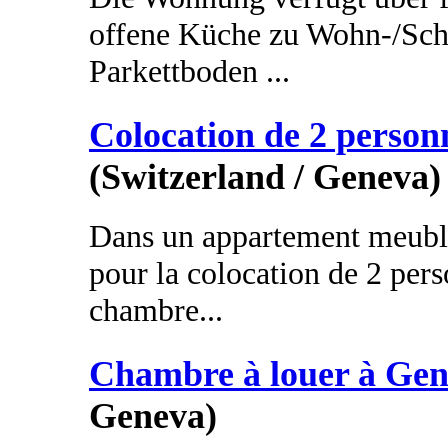
offene Küche zu Wohn-/Schl
Parkettboden ...
Colocation de 2 person
(Switzerland / Geneva)
Dans un appartement meublé
pour la colocation de 2 per
chambre...
Chambre à louer à Gen
Geneva)