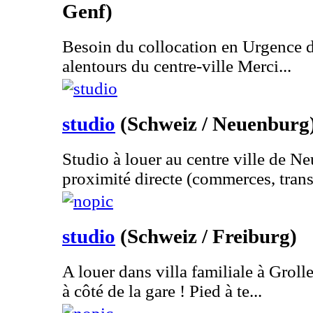
Genf)
Besoin du collocation en Urgence da
alentours du centre-ville Merci...
studio
(Schweiz / Neuenburg
Studio à louer au centre ville de N
proximité directe (commerces, trans.
studio
(Schweiz / Freiburg)
A louer dans villa familiale à Groll
à côté de la gare ! Pied à te...