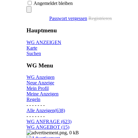
Angemeldet bleiben
Passwort vergessen
Registrieren
Hauptmenu
WG ANZEIGEN
Karte
Suchen
WG Menu
WG Anzeigen
Neue Anzeige
Mein Profil
Meine Anzeigen
Regeln
- - - - - - -
Alle Anzeigen(638)
- - - - - - -
WG ANFRAGE (623)
WG ANGEBOT (15)