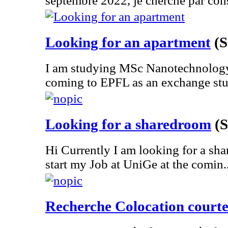
septembre 2022, je cherche par cons
Looking for an apartment
(S
I am studying MSc Nanotechnology
coming to EPFL as an exchange stu
Looking for a sharedroom
(S
Hi Currently I am looking for a sha
start my Job at UniGe at the comin..
Recherche Colocation courte