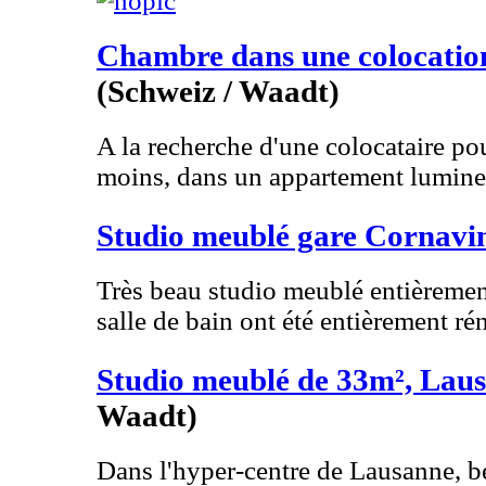
Chambre dans une colocation
(Schweiz / Waadt)
A la recherche d'une colocataire po
moins, dans un appartement lumine
Studio meublé gare Cornavi
Très beau studio meublé entièrement
salle de bain ont été entièrement rén
Studio meublé de 33m², Lau
Waadt)
Dans l'hyper-centre de Lausanne, 