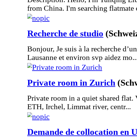
from China. I'm searching flatmate o
Recherche de studio
(Schwei
Bonjour, Je suis à la recherche d’u
Lausanne et environ svp aidez mo..
Private room in Zurich
(Schw
Private room in a quiet shared flat. 
ETH, Irchel, Limmat river, centr...
Demande de collocation en 