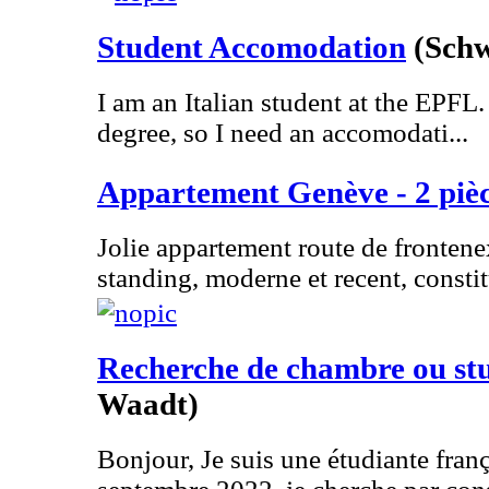
Student Accomodation
(Schw
I am an Italian student at the EPFL. 
degree, so I need an accomodati...
Appartement Genève - 2 piè
Jolie appartement route de fronten
standing, moderne et recent, constitu
Recherche de chambre ou stu
Waadt)
Bonjour, Je suis une étudiante fran