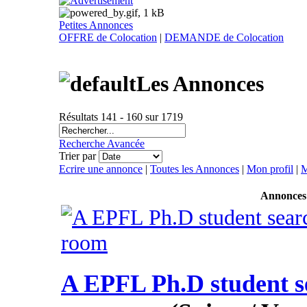
Petites Annonces
OFFRE de Colocation
|
DEMANDE de Colocation
Les Annonces
Résultats 141 - 160 sur 1719
Recherche Avancée
Trier par
Ecrire une annonce
|
Toutes les Annonces
|
Mon profil
|
M
Annonces
A EPFL Ph.D student s