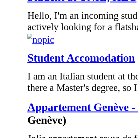
Hello, I'm an incoming stu
actively looking for a flatsh
Student Accomodation
I am an Italian student at t
there a Master's degree, so 
Appartement Genève - 
Genève)