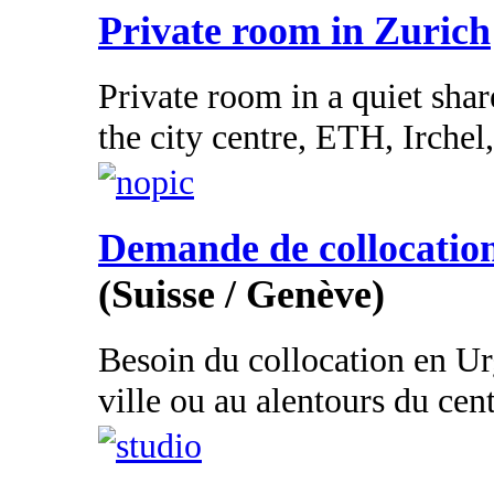
Private room in Zurich
Private room in a quiet share
the city centre, ETH, Irchel,
Demande de collocatio
(Suisse / Genève)
Besoin du collocation en Ur
ville ou au alentours du cent