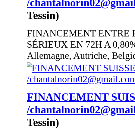
/chantalnorin02@gmai
Tessin)
FINANCEMENT ENTRE 
SÉRIEUX EN 72H A 0,80
Allemagne, Autriche, Belgi
FINANCEMENT SUI
/chantalnorin02@gmai
Tessin)