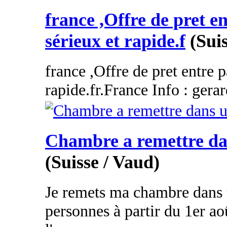
france ,Offre de pret en
sérieux et rapide.f
(Suis
france ,Offre de pret entre p
rapide.fr.France Info : gera
Chambre a remettre dan
(Suisse / Vaud)
Je remets ma chambre dans 
personnes à partir du 1er ao