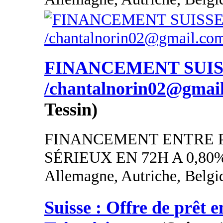
FINANCEMENT SUI
/chantalnorin02@gmai
Tessin)
FINANCEMENT ENTRE 
SÉRIEUX EN 72H A 0,80
Allemagne, Autriche, Belgi
Suisse : Offre de prêt e