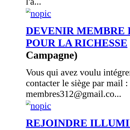
l'a...
DEVENIR MEMBRE 
POUR LA RICHESSE
Campagne)
Vous qui avez voulu intégrer
contacter le siège par mail :
membres312@gmail.co...
REJOINDRE ILLUMI