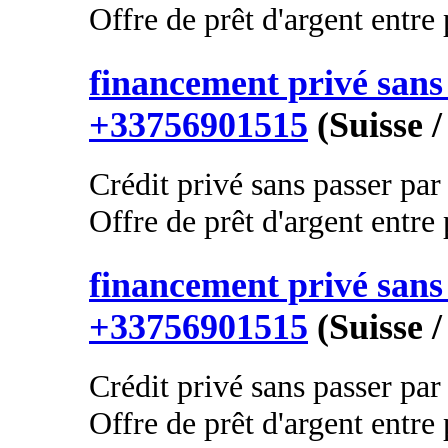
Offre de prêt d'argent entre p
financement privé sans 
+33756901515
(Suisse /
Crédit privé sans passer par
Offre de prêt d'argent entre p
financement privé sans 
+33756901515
(Suisse /
Crédit privé sans passer par
Offre de prêt d'argent entre p