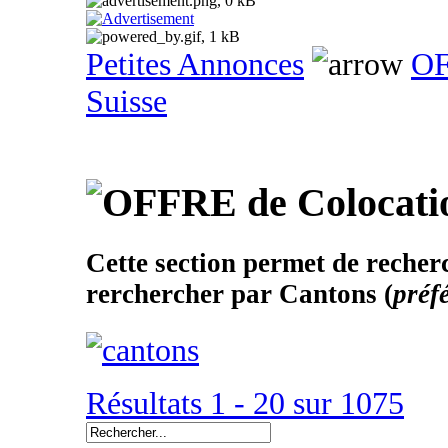
Petites Annonces
OF
Suisse
Cette section permet de recherc
rerchercher par Cantons (
préf
Résultats 1 - 20 sur 1075