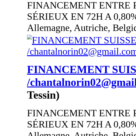
FINANCEMENT ENTRE 
SÉRIEUX EN 72H A 0,80
Allemagne, Autriche, Belgi
FINANCEMENT SUI
/chantalnorin02@gmai
Tessin)
FINANCEMENT ENTRE 
SÉRIEUX EN 72H A 0,80
Allemagne, Autriche, Belgi