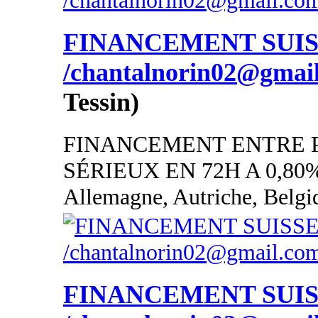
FINANCEMENT SUI
/chantalnorin02@gmai
Tessin)
FINANCEMENT ENTRE 
SÉRIEUX EN 72H A 0,80
Allemagne, Autriche, Belgi
FINANCEMENT SUI