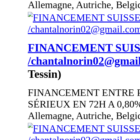
Allemagne, Autriche, Belgi
FINANCEMENT SUI
/chantalnorin02@gmai
Tessin)
FINANCEMENT ENTRE 
SÉRIEUX EN 72H A 0,80
Allemagne, Autriche, Belgi