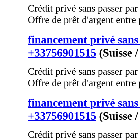
Crédit privé sans passer par
Offre de prêt d'argent entre p
financement privé sans 
+33756901515
(Suisse /
Crédit privé sans passer par
Offre de prêt d'argent entre p
financement privé sans 
+33756901515
(Suisse /
Crédit privé sans passer par