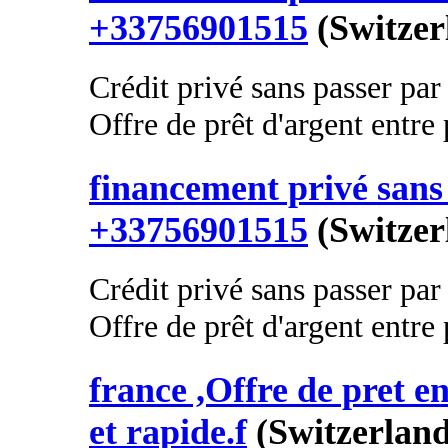
+33756901515
(Switzer
Crédit privé sans passer par
Offre de prêt d'argent entre p
financement privé sans 
+33756901515
(Switzer
Crédit privé sans passer par
Offre de prêt d'argent entre p
france ,Offre de pret en
et rapide.f
(Switzerland