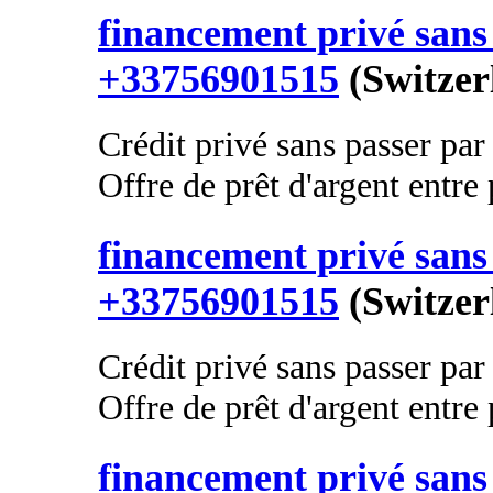
financement privé sans 
+33756901515
(Switzer
Crédit privé sans passer par
Offre de prêt d'argent entre p
financement privé sans 
+33756901515
(Switzer
Crédit privé sans passer par
Offre de prêt d'argent entre p
financement privé sans 