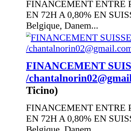
FINANCEMENT ENTRE P
EN 72H A 0,80% EN SUISSE
Belgique, Danem...
FINANCEMENT SUI
/chantalnorin02@gmai
Ticino)
FINANCEMENT ENTRE P
EN 72H A 0,80% EN SUISSE
Belgique, Danem...