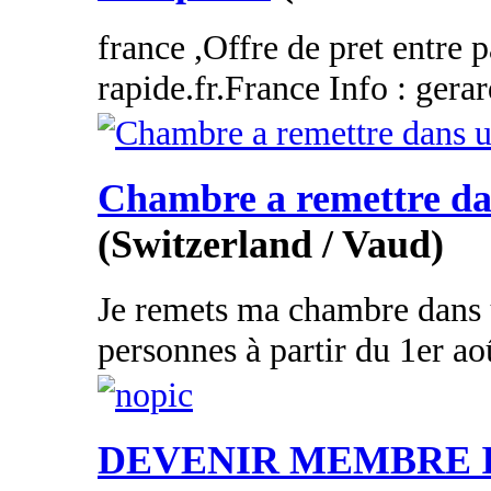
france ,Offre de pret entre p
rapide.fr.France Info : gera
Chambre a remettre dan
(Switzerland / Vaud)
Je remets ma chambre dans 
personnes à partir du 1er aoû
DEVENIR MEMBRE 