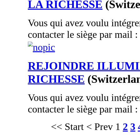
LA RICHESSE
(Switze
Vous qui avez voulu intégrer
contacter le siège par mail
REJOINDRE ILLUMI
RICHESSE
(Switzerla
Vous qui avez voulu intégrer
contacter le siège par mail
<< Start
< Prev
1
2
3