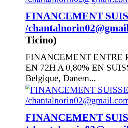
FINANCEMENT SUI
/chantalnorin02@gmai
Ticino)
FINANCEMENT ENTRE P
EN 72H A 0,80% EN SUISSE
Belgique, Danem...
FINANCEMENT SUI