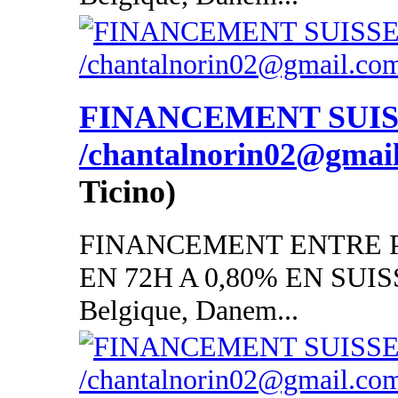
FINANCEMENT SUI
/chantalnorin02@gmai
Ticino)
FINANCEMENT ENTRE P
EN 72H A 0,80% EN SUISSE
Belgique, Danem...