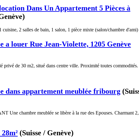
ocation Dans Un Appartement 5 Pièces à
 Genève)
cuisine, 2 salles de bain, 1 salon, 1 pièce mixte (salon/chambre d'ami) 
 a louer Rue Jean-Violette, 1205 Genève
privé de 30 m2, situé dans centre ville. Proximité toutes commodités.
 dans appartement meublée fribourg
(Suis
e chambre meublée se libère à la rue des Epouses. Charmant 2,
e 28m²
(Suisse / Genève)