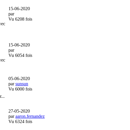
15-06-2020
par
Vu 6208 fois
vec
15-06-2020
par
Vu 6054 fois
vec
05-06-2020
par
sunsun
Vu 6000 fois
...
27-05-2020
par
aaron.fernandez
Vu 6324 fois