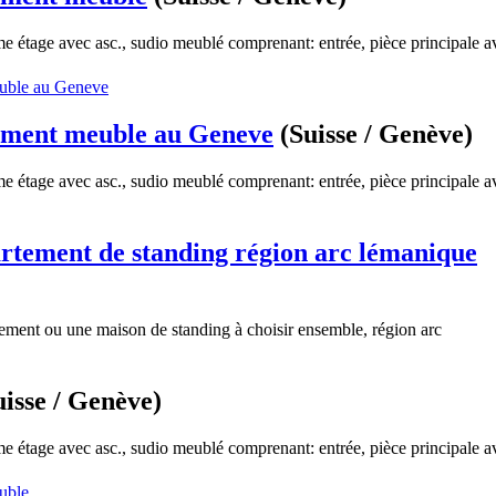
 étage avec asc., sudio meublé comprenant: entrée, pièce principale a
ement meuble au Geneve
(Suisse / Genève)
 étage avec asc., sudio meublé comprenant: entrée, pièce principale a
rtement de standing région arc lémanique
tement ou une maison de standing à choisir ensemble, région arc
uisse / Genève)
 étage avec asc., sudio meublé comprenant: entrée, pièce principale a