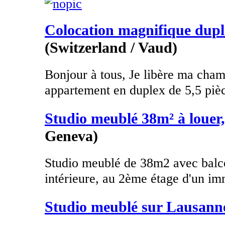
Colocation magnifique duple
(Switzerland / Vaud)
Bonjour à tous, Je libère ma cha
appartement en duplex de 5,5 piè
Studio meublé 38m² à louer
Geneva)
Studio meublé de 38m2 avec balco
intérieure, au 2ème étage d'un im
Studio meublé sur Lausann