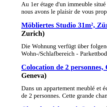
Au 1er étage d'un immeuble situé
nous avons le plaisir de vous prop
Möbliertes Studio 31m², Zü
Zurich)
Die Wohnung verfügt über folgen
Wohn-/Schlafbereich - Parkettbode
Colocation de 2 personnes,
Geneva)
Dans un appartement meublé et éq
de 2 personnes. Cette grande cham