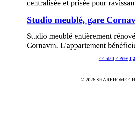
centralisée et prisée pour ravissant
Studio meublé, gare Cornav
Studio meublé entièrement rénové
Cornavin. L'appartement bénéficie
<< Start
< Prev
1
© 2026 SHAREHOME.CH...the