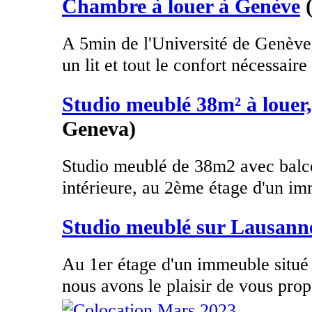
Chambre à louer à Genève
A 5min de l'Université de Genève
un lit et tout le confort nécessaire 
Studio meublé 38m² à louer
Geneva)
Studio meublé de 38m2 avec balco
intérieure, au 2ème étage d'un im
Studio meublé sur Lausann
Au 1er étage d'un immeuble situé
nous avons le plaisir de vous prop