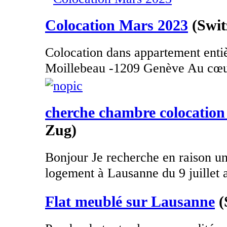
Colocation Mars 2023
(Swit
Colocation dans appartement ent
Moillebeau -1209 Genève Au cœur
cherche chambre colocation
Zug)
Bonjour Je recherche en raison un
logement à Lausanne du 9 juillet a
Flat meublé sur Lausanne
(