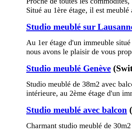
Proche de toutes les commodités, 
Situé au 1ère étage, il est meublé 
Studio meublé sur Lausann
Au 1er étage d'un immeuble situé
nous avons le plaisir de vous prop
Studio meublé Genève
(Swi
Studio meublé de 38m2 avec balco
intérieure, au 2ème étage d'un im
Studio meublé avec balcon
Charmant studio meublé de 30m2 