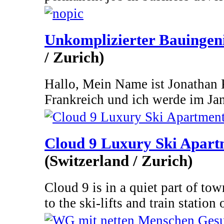
Unkomplizierter Bauingen
/ Zurich)
Hallo, Mein Name ist Jonathan 
Frankreich und ich werde im Jan
Cloud 9 Luxury Ski Apart
(Switzerland / Zurich)
Cloud 9 is in a quiet part of to
to the ski-lifts and train station o