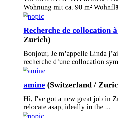
Wohnung mit ca. 90 m² Wohnfläc
Recherche de collocation 
Zurich)
Bonjour, Je m’appelle Linda j’ai 
recherche d’une collocation symp
amine
(Switzerland / Zuri
Hi, I've got a new great job in Zu
relocate asap, ideally in the ...