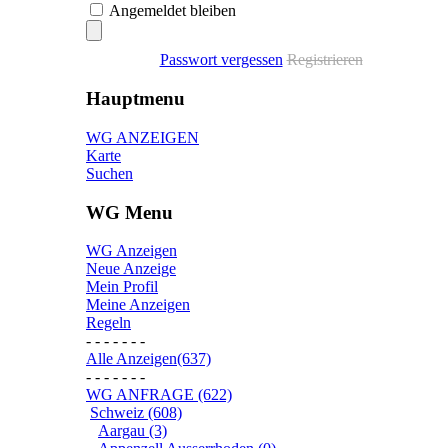
Angemeldet bleiben
Passwort vergessen
Registrieren
Hauptmenu
WG ANZEIGEN
Karte
Suchen
WG Menu
WG Anzeigen
Neue Anzeige
Mein Profil
Meine Anzeigen
Regeln
- - - - - - -
Alle Anzeigen(637)
- - - - - - -
WG ANFRAGE (622)
Schweiz (608)
Aargau (3)