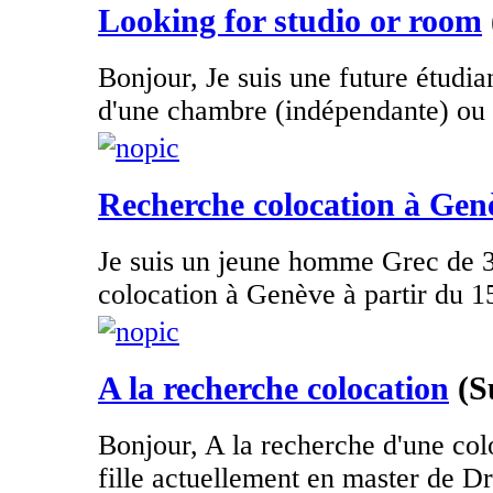
Looking for studio or room
Bonjour, Je suis une future étudia
d'une chambre (indépendante) ou d
Recherche colocation à Gen
Je suis un jeune homme Grec de 3
colocation à Genève à partir du 1
A la recherche colocation
(S
Bonjour, A la recherche d'une col
fille actuellement en master de Dro