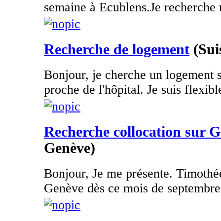
semaine à Ecublens.Je recherche 
Recherche de logement
(Sui
Bonjour, je cherche un logement 
proche de l'hôpital. Je suis flexibl
Recherche collocation sur 
Genève)
Bonjour, Je me présente. Timothée,
Genève dès ce mois de septembre 