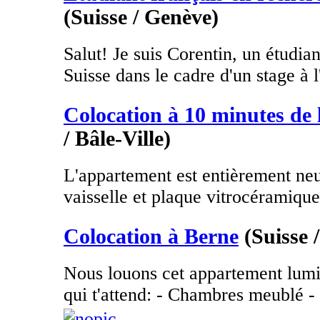
(Suisse / Genève)
Salut! Je suis Corentin, un étudian
Suisse dans le cadre d'un stage à l
Colocation à 10 minutes de 
/ Bâle-Ville)
L'appartement est entièrement neu
vaisselle et plaque vitrocéramique 
Colocation à Berne
(Suisse 
Nous louons cet appartement lum
qui t'attend: - Chambres meublé - P