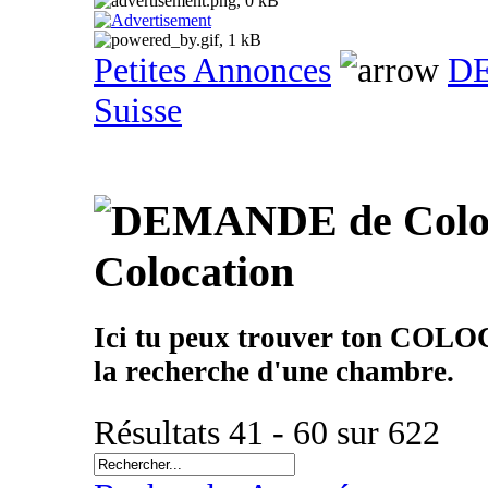
Petites Annonces
DE
Suisse
Colocation
Ici tu peux trouver ton COLO
la recherche d'une chambre.
Résultats 41 - 60 sur 622