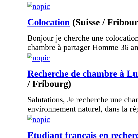
Colocation
(Suisse / Fribou
Bonjour je cherche une colocation
chambre à partager Homme 36 an
Recherche de chambre à Lul
/ Fribourg)
Salutations, Je recherche une cha
environnement naturel, dans la rég
Etudiant français en recher