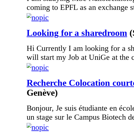
coming to EPFL as an exchange st
Looking for a sharedroom
(
Hi Currently I am looking for a s
will start my Job at UniGe at the 
Recherche Colocation court
Genève)
Bonjour, Je suis étudiante en école
un stage sur le Campus Biotech de