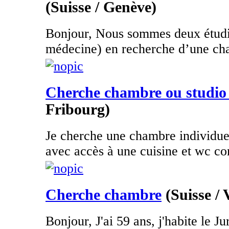
(Suisse / Genève)
Bonjour, Nous sommes deux étudia
médecine) en recherche d’une ch
Cherche chambre ou studio
Fribourg)
Je cherche une chambre individuel
avec accès à une cuisine et wc co
Cherche chambre
(Suisse /
Bonjour, J'ai 59 ans, j'habite le Ju