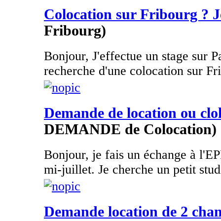
Colocation sur Fribourg ? Je 
Fribourg)
Bonjour, J'effectue un stage sur Pa
recherche d'une colocation sur Fri
Demande de location ou clo
DEMANDE de Colocation)
Bonjour, je fais un échange à l'EP
mi-juillet. Je cherche un petit stud
Demande location de 2 cham