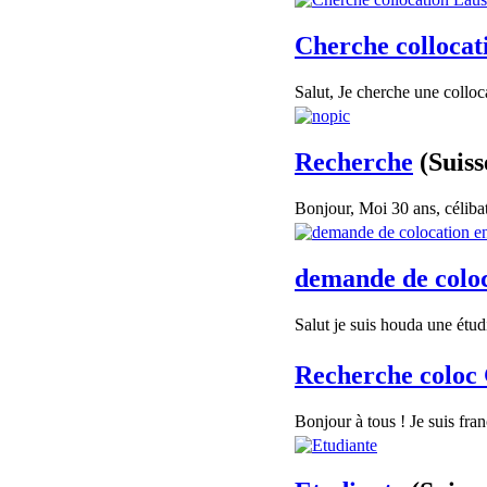
Cherche colloca
Salut, Je cherche une colloca
Recherche
(Suiss
Bonjour, Moi 30 ans, célibat
demande de coloc
Salut je suis houda une étud
Recherche coloc
Bonjour à tous ! Je suis fran