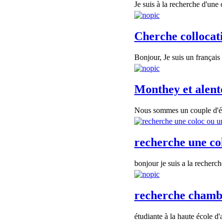
Je suis à la recherche d'une
Cherche collocat
Bonjour, Je suis un français
Monthey et alent
Nous sommes un couple d'étu
recherche une co
bonjour je suis a la recherc
recherche chambr
étudiante à la haute école d