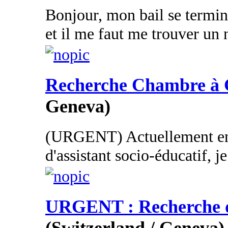
Bonjour, mon bail se termi
et il me faut me trouver un 
Recherche Chambre à 
Geneva)
(URGENT) Actuellement en 
d'assistant socio-éducatif, je
URGENT : Recherche d