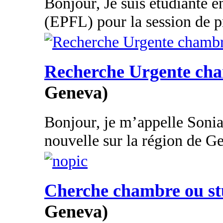
Bonjour, Je suis étudiante 
(EPFL) pour la session de pr
Recherche Urgente ch
Geneva)
Bonjour, je m’appelle Sonia ,
nouvelle sur la région de Ge
Cherche chambre ou st
Geneva)