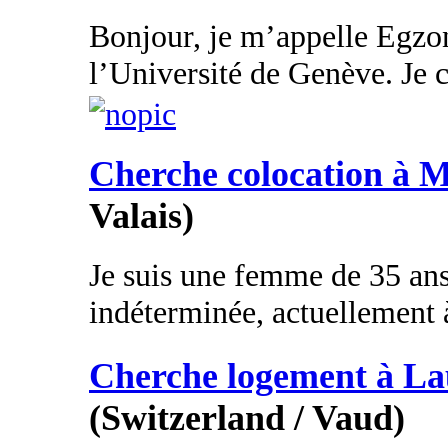
Bonjour, je m’appelle Egzon
l’Université de Genève. Je 
Cherche colocation à 
Valais)
Je suis une femme de 35 ans,
indéterminée, actuellement à
Cherche logement à 
(Switzerland / Vaud)