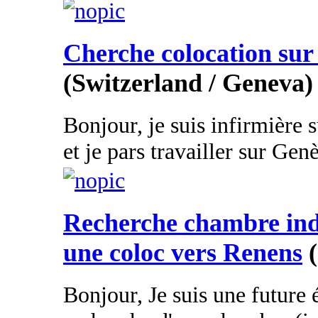
Cherche colocation sur
(Switzerland / Geneva)
Bonjour, je suis infirmière s
et je pars travailler sur Genè
Recherche chambre in
une coloc vers Renens
Bonjour, Je suis une future é