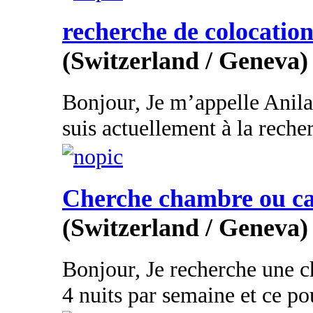
recherche de colocatio
(Switzerland / Geneva)
Bonjour, Je m’appelle Anila 
suis actuellement à la reche
Cherche chambre ou ca
(Switzerland / Geneva)
Bonjour, Je recherche une 
4 nuits par semaine et ce pou