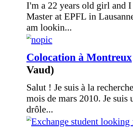
I'm a 22 years old girl and
Master at EPFL in Lausanne
am lookin...
Colocation à Montreux
Vaud)
Salut ! Je suis à la recherch
mois de mars 2010. Je suis 
drôle...