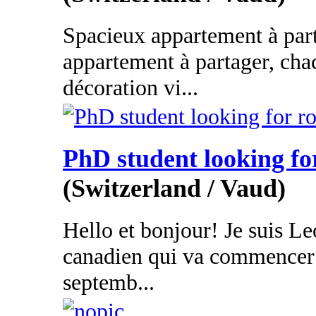
Spacieux appartement à par
appartement à partager, cha
décoration vi...
PhD student looking f
(Switzerland / Vaud)
Hello et bonjour! Je suis Le
canadien qui va commencer 
septemb...