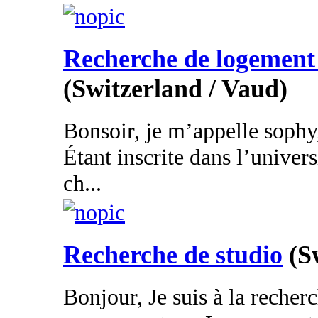
Recherche de logement
(Switzerland / Vaud)
Bonsoir, je m’appelle sophy, 
Étant inscrite dans l’univer
ch...
Recherche de studio
(S
Bonjour, Je suis à la recherc