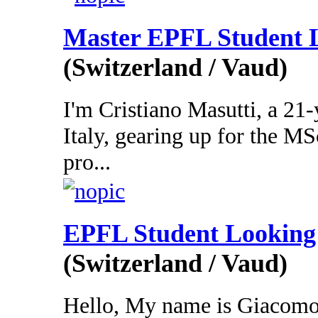
Master EPFL Student 
(Switzerland / Vaud)
I'm Cristiano Masutti, a 21
Italy, gearing up for the 
pro...
EPFL Student Looking
(Switzerland / Vaud)
Hello, My name is Giacomo 