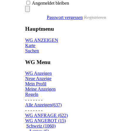
Angemeldet bleiben
Passwort vergessen
Registrieren
Hauptmenu
WG ANZEIGEN
Karte
Suchen
WG Menu
WG Anzeigen
Neue Anzeige
Mein Profil
Meine Anzeigen
Regeln
- - - - - - -
Alle Anzeigen(637)
- - - - - - -
WG ANFRAGE (622)
WG ANGEBOT (15)
Schweiz (1060)