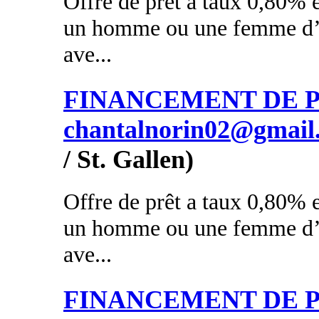
Offre de prêt a taux 0,80% e
un homme ou une femme d’a
ave...
FINANCEMENT DE PR
chantalnorin02@gmail
/ St. Gallen)
Offre de prêt a taux 0,80% e
un homme ou une femme d’a
ave...
FINANCEMENT DE PR