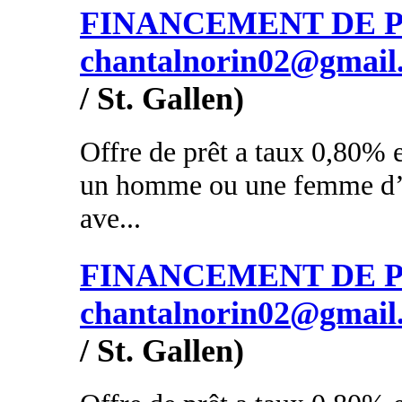
FINANCEMENT DE PR
chantalnorin02@gmail
/ St. Gallen)
Offre de prêt a taux 0,80% e
un homme ou une femme d’a
ave...
FINANCEMENT DE PR
chantalnorin02@gmail
/ St. Gallen)