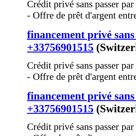
Crédit privé sans passer pa
- Offre de prêt d'argent entre
financement privé sans 
+33756901515
(Switzer
Crédit privé sans passer pa
- Offre de prêt d'argent entre
financement privé sans 
+33756901515
(Switzer
Crédit privé sans passer pa