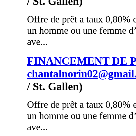
/ St. Gallen)
Offre de prêt a taux 0,80% e
un homme ou une femme d’a
ave...
FINANCEMENT DE PR
chantalnorin02@gmail
/ St. Gallen)
Offre de prêt a taux 0,80% e
un homme ou une femme d’a
ave...