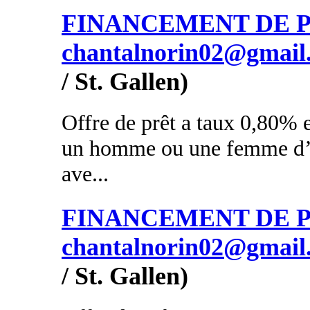
FINANCEMENT DE PR
chantalnorin02@gmail
/ St. Gallen)
Offre de prêt a taux 0,80% e
un homme ou une femme d’a
ave...
FINANCEMENT DE PR
chantalnorin02@gmail
/ St. Gallen)