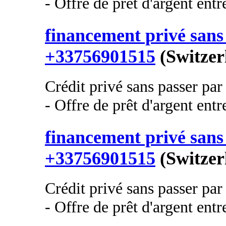
- Offre de prêt d'argent entre
financement privé sans 
+33756901515
(Switzer
Crédit privé sans passer pa
- Offre de prêt d'argent entre
financement privé sans 
+33756901515
(Switzer
Crédit privé sans passer pa
- Offre de prêt d'argent entre