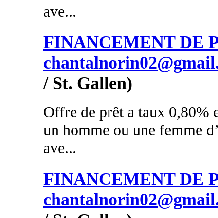
ave...
FINANCEMENT DE PR
chantalnorin02@gmail
/ St. Gallen)
Offre de prêt a taux 0,80% e
un homme ou une femme d’a
ave...
FINANCEMENT DE PR
chantalnorin02@gmail