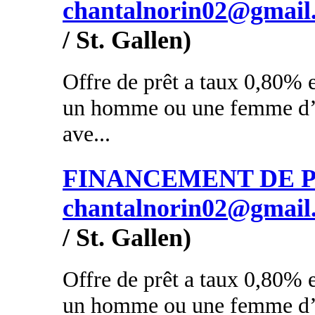
chantalnorin02@gmail
/ St. Gallen)
Offre de prêt a taux 0,80% e
un homme ou une femme d’a
ave...
FINANCEMENT DE PR
chantalnorin02@gmail
/ St. Gallen)
Offre de prêt a taux 0,80% e
un homme ou une femme d’a