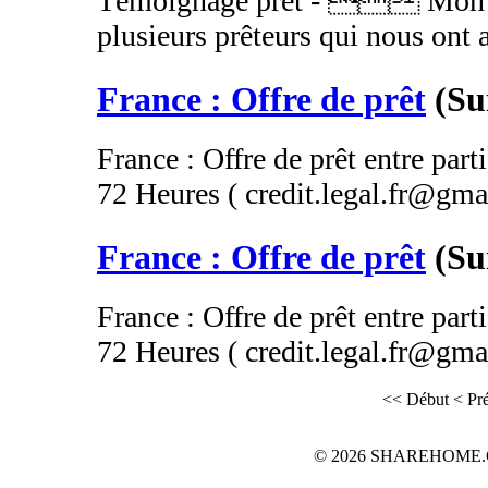
Témoignage prêt -  Mon ma
plusieurs prêteurs qui nous ont 
France : Offre de prêt
(Su
France : Offre de prêt entre part
72 Heures ( credit.legal.fr@gma.
France : Offre de prêt
(Su
France : Offre de prêt entre part
72 Heures ( credit.legal.fr@gma.
<< Début
< Pr
© 2026 SHAREHOME.CH...