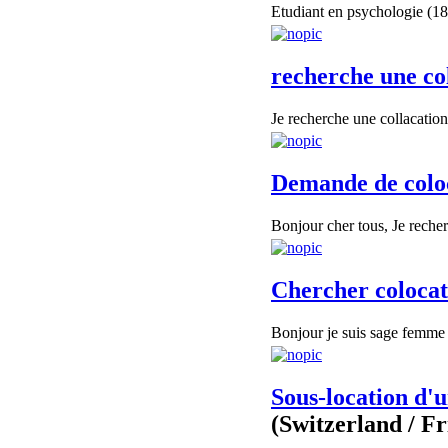
Etudiant en psychologie (18
recherche une col
Je recherche une collacation 
Demande de colo
Bonjour cher tous, Je recher
Chercher colocat
Bonjour je suis sage femme e
Sous-location d'
(Switzerland / F