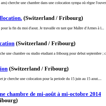
 ans) cherche une chambre dans une colocation sympa où règne l'ouvert
location.
(Switzerland / Fribourg)
pour la fin du moi d'aout. Je travaille en tant que Maître d'Armes à l...
cation
(Switzerland / Fribourg)
che une chambre ou studio etudiant a fribourg pour debut septembre ; c
ion
(Switzerland / Fribourg)
t je cherche une colocation pour la periode du 15 juin au 15 aout....
une chambre de mi-août à mi-octobre 2014
ribourg)