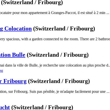
(Switzerland / Fribourg)
cataire pour mon appartement à Granges-Paccot, il est situé à 2 min ...
rg Colocation
(Switzerland / Fribourg)
ery spacious, with a garden connected to the room. There are 2 bathroo
tion Bulle
(Switzerland / Fribourg)
mai dans la ville de Bulle, je recherche une colocation au plus proche d..
r Fribourg
(Switzerland / Fribourg)
tion, sur Fribourg. Suis pas pénible, je m'adapte facilement pour une ...
ucht
(Switzerland / Fribourg)