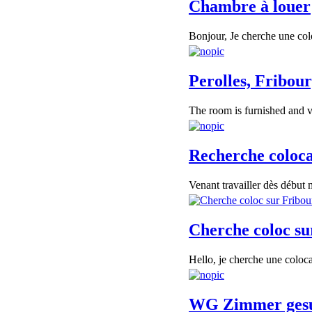
Chambre à louer
Bonjour, Je cherche une colo
Perolles, Fribou
The room is furnished and v
Recherche coloca
Venant travailler dès début 
Cherche coloc su
Hello, je cherche une coloca
WG Zimmer ges