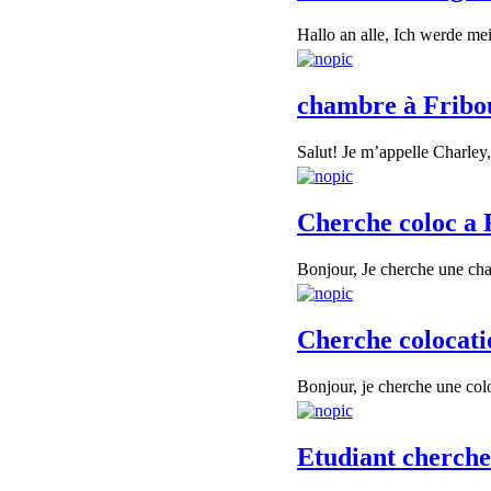
Hallo an alle, Ich werde me
chambre à Fribo
Salut! Je m’appelle Charley, 
Cherche coloc a 
Bonjour, Je cherche une cham
Cherche colocati
Bonjour, je cherche une col
Etudiant cherch