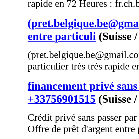
rapide en 72 Heures : fr.ch
(pret.belgique.be@gmai
entre particuli
(Suisse 
(pret.belgique.be@gmail.com
particulier très très rapide 
financement privé sans 
+33756901515
(Suisse /
Crédit privé sans passer par
Offre de prêt d'argent entre p