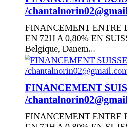
/chantalnorin02@gmai
FINANCEMENT ENTRE P
EN 72H A 0,80% EN SUISSE
Belgique, Danem...
FINANCEMENT SUI
/chantalnorin02@gmai
FINANCEMENT ENTRE P
EN 72H A 0,80% EN SUISSE