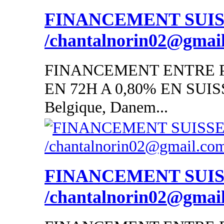
FINANCEMENT SUI
/chantalnorin02@gmai
FINANCEMENT ENTRE P
EN 72H A 0,80% EN SUISSE
Belgique, Danem...
FINANCEMENT SUI
/chantalnorin02@gmai