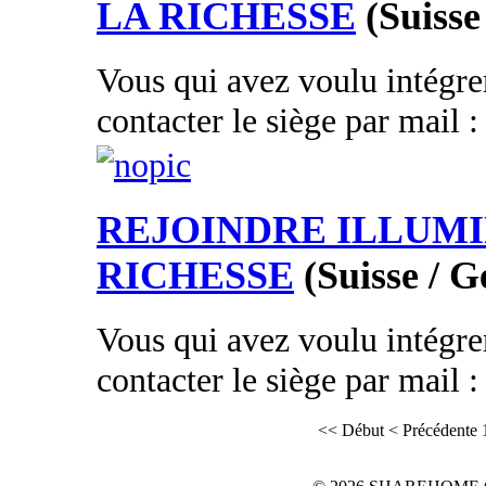
LA RICHESSE
(Suiss
Vous qui avez voulu intégrer
contacter le siège par mail
REJOINDRE ILLUMI
RICHESSE
(Suisse / 
Vous qui avez voulu intégrer
contacter le siège par mail
<< Début
< Précédente