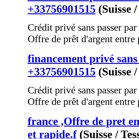
+33756901515
(Suisse /
Crédit privé sans passer par
Offre de prêt d'argent entre p
financement privé sans 
+33756901515
(Suisse /
Crédit privé sans passer par
Offre de prêt d'argent entre p
france ,Offre de pret en
et rapide.f
(Suisse / Tes