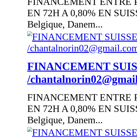
FINANCEMENT ENTRE P
EN 72H A 0,80% EN SUISSE
Belgique, Danem...
FINANCEMENT SUI
/chantalnorin02@gmai
FINANCEMENT ENTRE P
EN 72H A 0,80% EN SUISSE
Belgique, Danem...