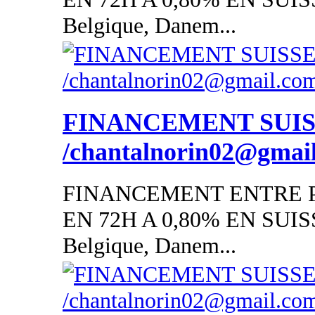
Belgique, Danem...
FINANCEMENT SUI
/chantalnorin02@gmai
FINANCEMENT ENTRE P
EN 72H A 0,80% EN SUISSE
Belgique, Danem...