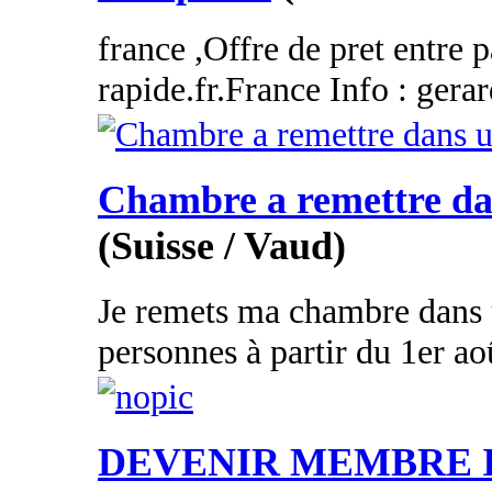
france ,Offre de pret entre p
rapide.fr.France Info : gera
Chambre a remettre dan
(Suisse / Vaud)
Je remets ma chambre dans 
personnes à partir du 1er aoû
DEVENIR MEMBRE 