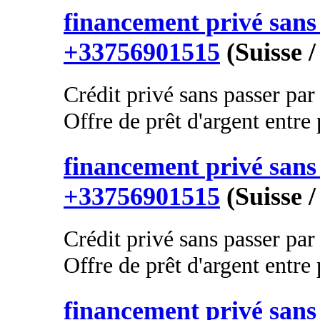
financement privé sans 
+33756901515
(Suisse /
Crédit privé sans passer par
Offre de prêt d'argent entre p
financement privé sans 
+33756901515
(Suisse /
Crédit privé sans passer par
Offre de prêt d'argent entre p
financement privé sans 