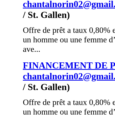
chantalnorin02@gmail
/ St. Gallen)
Offre de prêt a taux 0,80% e
un homme ou une femme d’a
ave...
FINANCEMENT DE PR
chantalnorin02@gmail
/ St. Gallen)
Offre de prêt a taux 0,80% e
un homme ou une femme d’a