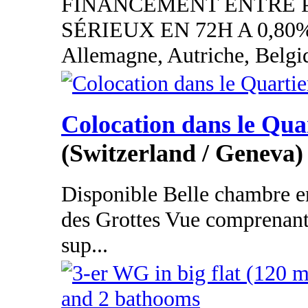
FINANCEMENT ENTRE 
SÉRIEUX EN 72H A 0,80
Allemagne, Autriche, Belgi
Colocation dans le Qua
(Switzerland / Geneva)
Disponible Belle chambre e
des Grottes Vue comprenant
sup...