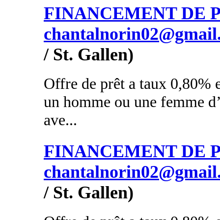
FINANCEMENT DE PR
chantalnorin02@gmail
/ St. Gallen)
Offre de prêt a taux 0,80% e
un homme ou une femme d’a
ave...
FINANCEMENT DE PR
chantalnorin02@gmail
/ St. Gallen)