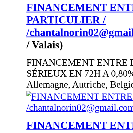
FINANCEMENT ENT
PARTICULIER /
/chantalnorin02@gmai
/ Valais)
FINANCEMENT ENTRE 
SÉRIEUX EN 72H A 0,80
Allemagne, Autriche, Belgi
FINANCEMENT ENT