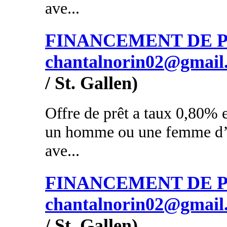
ave...
FINANCEMENT DE PR
chantalnorin02@gmail
/ St. Gallen)
Offre de prêt a taux 0,80% e
un homme ou une femme d’a
ave...
FINANCEMENT DE PR
chantalnorin02@gmail
/ St. Gallen)