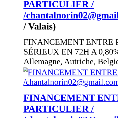
PARTICULIER /
/chantalnorin02@gmai
/ Valais)
FINANCEMENT ENTRE 
SÉRIEUX EN 72H A 0,80
Allemagne, Autriche, Belgi
FINANCEMENT ENT
PARTICULIER /