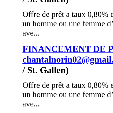
Offre de prêt a taux 0,80% e
un homme ou une femme d’a
ave...
FINANCEMENT DE PR
chantalnorin02@gmail
/ St. Gallen)
Offre de prêt a taux 0,80% e
un homme ou une femme d’a
ave...