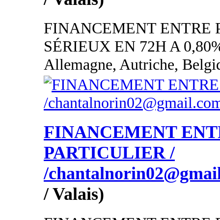
FINANCEMENT ENTRE 
SÉRIEUX EN 72H A 0,80
Allemagne, Autriche, Belgi
FINANCEMENT ENT
PARTICULIER /
/chantalnorin02@gmai
/ Valais)