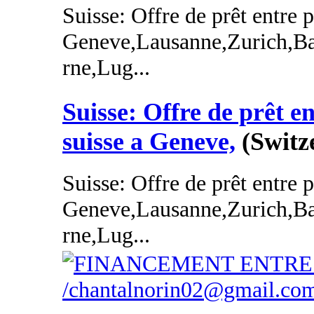
Suisse: Offre de prêt entre p
Geneve,Lausanne,Zurich,Ba
rne,Lug...
Suisse: Offre de prêt en
suisse a Geneve,
(Switz
Suisse: Offre de prêt entre p
Geneve,Lausanne,Zurich,Ba
rne,Lug...