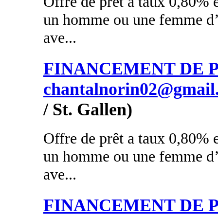
Offre de prêt a taux 0,80% e
un homme ou une femme d’a
ave...
FINANCEMENT DE PR
chantalnorin02@gmail
/ St. Gallen)
Offre de prêt a taux 0,80% e
un homme ou une femme d’a
ave...
FINANCEMENT DE PR