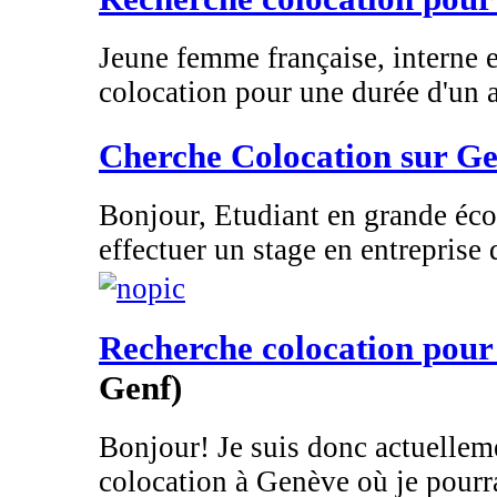
Jeune femme française, interne 
colocation pour une durée d'un an
Cherche Colocation sur G
Bonjour, Etudiant en grande éco
effectuer un stage en entreprise d
Recherche colocation pour
Genf)
Bonjour! Je suis donc actuelleme
colocation à Genève où je pourrai