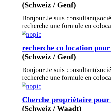
(Schweiz / Genf)
Bonjour Je suis consultant(socié
recherche une formule en colocat
recherche co location pour
(Schweiz / Genf)
Bonjour Je suis consultant(socié
recherche une formule en colocat
Cherche propriétaire pour
(Schweiz / Waadt)