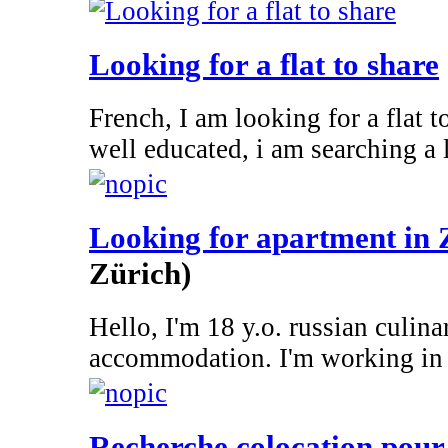
Looking for a flat to share
French, I am looking for a flat 
well educated, i am searching a l
Looking for apartment in 
Zürich)
Hello, I'm 18 y.o. russian culina
accommodation. I'm working in 
Recherche colocation pour