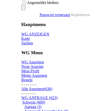
Angemeldet bleiben
Passwort vergessen
Registrieren
Hauptmenu
WG ANZEIGEN
Karte
Suchen
WG Menu
WG Anzeigen
Neue Anzeige
Mein Profil
Meine Anzeigen
Regeln
- - - - - - -
Alle Anzeigen(638)
- - - - - - -
WG ANFRAGE (623)
Schweiz (609)
Aargau (3)