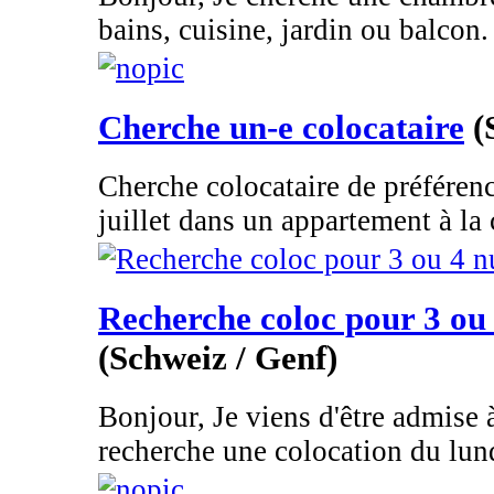
bains, cuisine, jardin ou balcon. 
Cherche un-e colocataire
(
Cherche colocataire de préféren
juillet dans un appartement à la
Recherche coloc pour 3 ou 
(Schweiz / Genf)
Bonjour, Je viens d'être admise
recherche une colocation du lund