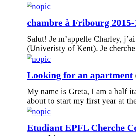
chambre à Fribourg 2015-
Salut! Je m’appelle Charley, j’ai
(Univeristy of Kent). Je cherche 
Looking for an apartment
My name is Greta, I am a half it
about to start my first year at the
Etudiant EPFL Cherche Co