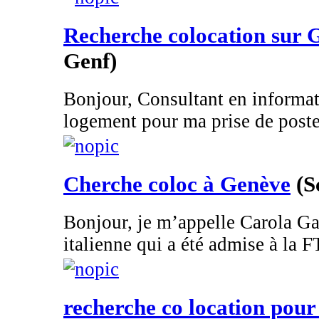
Recherche colocation sur 
Genf)
Bonjour, Consultant en informat
logement pour ma prise de poste 
Cherche coloc à Genève
(S
Bonjour, je m’appelle Carola Gan
italienne qui a été admise à la FT
recherche co location pour