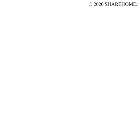
© 2026 SHAREHOME.CH...