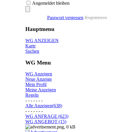
Angemeldet bleiben
Passwort vergessen
Registrieren
Hauptmenu
WG ANZEIGEN
Karte
Suchen
WG Menu
WG Anzeigen
Neue Anzeige
Mein Profil
Meine Anzeigen
Regeln
- - - - - - -
Alle Anzeigen(638)
- - - - - - -
WG ANFRAGE (623)
WG ANGEBOT (15)