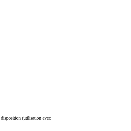
isposition (utilisation avec