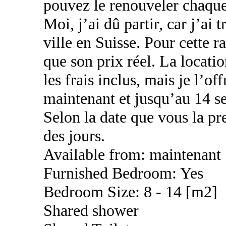
pouvez le renouveler chaqu
Moi, j’ai dû partir, car j’ai
ville en Suisse. Pour cette 
que son prix réel. La locati
les frais inclus, mais je l’o
maintenant et jusqu’au 14 
Selon la date que vous la pr
des jours.
Available from: maintenant
Furnished Bedroom: Yes
Bedroom Size: 8 - 14 [m2]
Shared shower