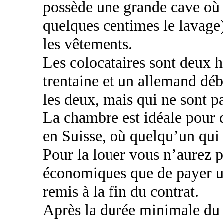
possède une grande cave où i
quelques centimes le lavage)
les vêtements.
Les colocataires sont deux 
trentaine et un allemand déb
les deux, mais qui ne sont p
La chambre est idéale pour q
en Suisse, où quelqu’un qui 
Pour la louer vous n’aurez p
économiques que de payer u
remis à la fin du contrat.
Après la durée minimale du c