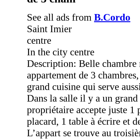
See all ads from
B.Cordo
Saint Imier
centre
In the city centre
Description: Belle chambre 
appartement de 3 chambres, g
grand cuisine qui serve auss
Dans la salle il y a un grand
propriétaire accepte juste 1
placard, 1 table à écrire et d
L’appart se trouve au troisiè