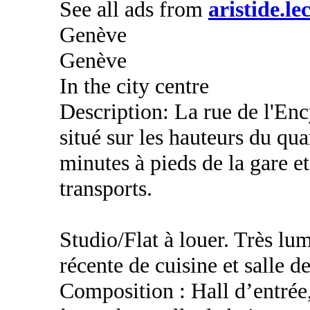
See all ads from
aristide.l
Genève
Genève
In the city centre
Description: La rue de l'Enc
situé sur les hauteurs du qua
minutes à pieds de la gare e
transports.
Studio/Flat à louer. Très lu
récente de cuisine et salle de
Composition : Hall d’entrée