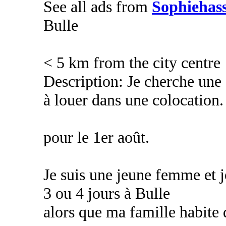
See all ads from
Sophiehas
Bulle
< 5 km from the city centre
Description: Je cherche un
à louer dans une colocation.
pour le 1er août.
Je suis une jeune femme et je
3 ou 4 jours à Bulle
alors que ma famille habite 