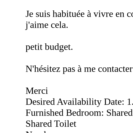
Je suis habituée à vivre en 
j'aime cela.
petit budget.
N'hésitez pas à me contacter
Merci
Desired Availability Date: 
Furnished Bedroom: Shared
Shared Toilet