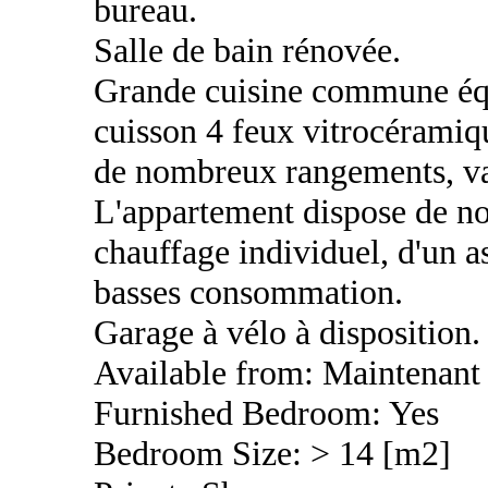
bureau.
Salle de bain rénovée.
Grande cuisine commune équi
cuisson 4 feux vitrocéramiq
de nombreux rangements, vais
L'appartement dispose de n
chauffage individuel, d'un a
basses consommation.
Garage à vélo à disposition.
Available from: Maintenant
Furnished Bedroom: Yes
Bedroom Size: > 14 [m2]