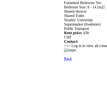
Furnished Bedroom: Yes
Bedroom Size: 8 - 14 [m2]
Shared shower
Shared Toilet
Nearby: University
Supermarket (foodstore)
Public Transport
Rent price:
458
CHF
Contact:
>>> Log in to view all conta
Back